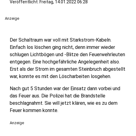
Veröffentlicht:
Freitag, 14.01.2022 06:28
Anzeige
Der Schaltraum war voll mit Starkstrom-Kabeln.
Einfach los löschen ging nicht, denn immer wieder
schlugen Lichtbögen und -Blitze den Feuerwehrleuten
entgegen. Eine hochgefährliche Angelegenheit also.
Erst als der Strom im gesamten Steinbruch abgestellt
war, konnte es mit den Löscharbeiten losgehen.
Nach gut 5 Stunden war der Einsatz dann vorbei und
das Feuer aus. Die Polizei hat die Brandstelle
beschlagnahmt. Sie will jetzt klären, wie es zu dem
Feuer kommen konnte.
Anzeige