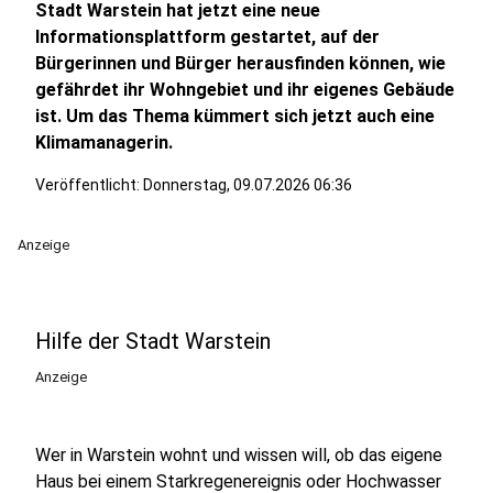
Stadt Warstein hat jetzt eine neue
Informationsplattform gestartet, auf der
Bürgerinnen und Bürger herausfinden können, wie
gefährdet ihr Wohngebiet und ihr eigenes Gebäude
ist. Um das Thema kümmert sich jetzt auch eine
Klimamanagerin.
Veröffentlicht:
Donnerstag, 09.07.2026 06:36
Anzeige
Hilfe der Stadt Warstein
Anzeige
Wer in Warstein wohnt und wissen will, ob das eigene
Haus bei einem Starkregenereignis oder Hochwasser