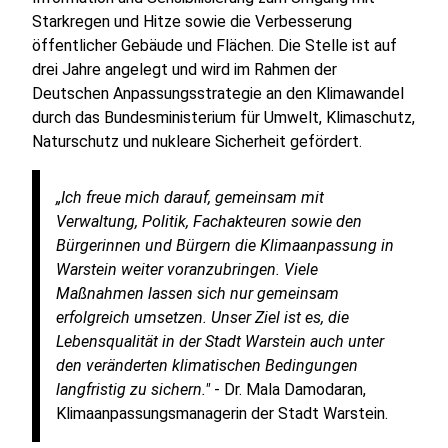
Starkregen und Hitze sowie die Verbesserung
öffentlicher Gebäude und Flächen. Die Stelle ist auf
drei Jahre angelegt und wird im Rahmen der
Deutschen Anpassungsstrategie an den Klimawandel
durch das Bundesministerium für Umwelt, Klimaschutz,
Naturschutz und nukleare Sicherheit gefördert.
„Ich freue mich darauf, gemeinsam mit
Verwaltung, Politik, Fachakteuren sowie den
Bürgerinnen und Bürgern die Klimaanpassung in
Warstein weiter voranzubringen. Viele
Maßnahmen lassen sich nur gemeinsam
erfolgreich umsetzen. Unser Ziel ist es, die
Lebensqualität in der Stadt Warstein auch unter
den veränderten klimatischen Bedingungen
langfristig zu sichern."
- Dr. Mala Damodaran,
Klimaanpassungsmanagerin der Stadt Warstein.