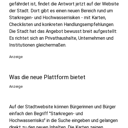
gefährdet ist, findet die Antwort jetzt auf der Website
der Stadt. Dort gibt es einen neuen Bereich rund um
Starkregen- und Hochwasserrisiken - mit Karten,
Checklisten und konkreten Handlungsempfehlungen.
Die Stadt hat das Angebot bewusst breit aufgestellt:
Es richtet sich an Privathaushalte, Unternehmen und
Institutionen gleichermaßen.
Anzeige
Was die neue Plattform bietet
Anzeige
Auf der Stadtwebsite können Bürgerinnen und Bürger
einfach den Begriff "Starkregen- und
Hochwasserrisiko" in die Suche eingeben und gelangen
direkt zu den neuen Inhalten. Die Karten zeigen,