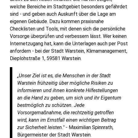
welche Bereiche im Stadtgebiet besonders gefährdet
sind - und geben auch Auskunft über die Lage am
eigenen Gebäude. Dazu kommen praxisnahe
Checklisten und Tools, mit denen sich die persönliche
Vorsorge überprüfen und verbessern lässt. Wer keinen
Internetzugang hat, kann die Unterlagen auch per Post
anfordern - bei der Stadt Warstein, Klimamanagement,
Dieplohstraße 1, 59581 Warstein.
„Unser Ziel ist es, die Menschen in der Stadt
Warstein frühzeitig über mögliche Risiken zu
informieren und ihnen konkrete Hilfestellungen
an die Hand zu geben, um sich und ihr Eigentum
bestmöglich zu schützen. Jede
Vorsorgemaßnahme, die rechtzeitig getroffen
wird, kann im Ernstfall einen wichtigen Beitrag
zur Sicherheit leisten."
- Maximilian Spinnrath,
Bürgermeister der Stadt Warstein.