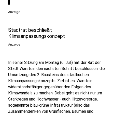
Anzeige
Stadtrat beschließt
Klimaanpassungskonzept
Anzeige
In seiner Sitzung am Montag (6. Juli) hat der Rat der
Stadt Warstein den nächsten Schritt beschlossen: die
Umsetzung des 2. Bausteins des städtischen
Klimaanpassungskonzepts. Ziel ist es, Warstein
widerstandsfähiger gegenüber den Folgen des
Klimawandels zu machen. Dabei geht es nicht nur um
Starkregen und Hochwasser - auch Hitzevorsorge,
sogenannte blau-grüne Infrastruktur (also das
Zusammendenken von Grünflächen, Bäumen und