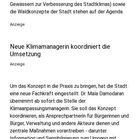
Gewässern zur Verbesserung des Stadtklimas) sowie
die Waldkonzepte der Stadt stehen auf der Agenda.
Anzeige
Neue Klimamanagerin koordiniert die
Umsetzung
Anzeige
Um das Konzept in die Praxis zu bringen, hat die Stadt
eine neue Fachkraft eingestellt: Dr. Mala Damodaran
übernimmt ab sofort die Stelle der
Klimaanpassungsmanagerin. Sie soll das Konzept
koordinieren, als Ansprechpartnerin für Bürgerinnen und
Bürger, Verwaltung und andere Akteure dienen und
zentrale Maßnahmen vorantreiben - darunter
Information und Sensibilisierung zum Umgang mit