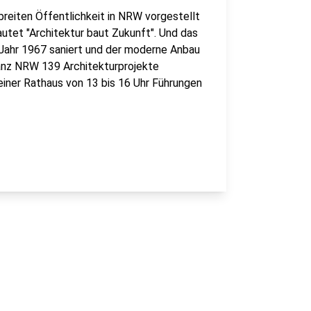
breiten Öffentlichkeit in NRW vorgestellt
autet "Architektur baut Zukunft". Und das
Jahr 1967 saniert und der moderne Anbau
ganz NRW 139 Architekturprojekte
einer Rathaus von 13 bis 16 Uhr Führungen