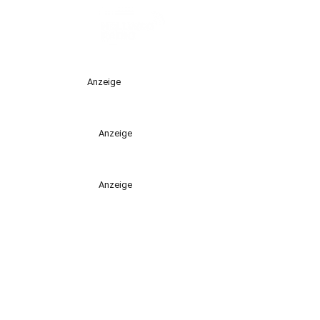
Anzeige
Anzeige
Anzeige