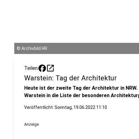
©
Archivbild HR
open_in_new
Teilen:
Warstein: Tag der Architektur
Heute ist der zweite Tag der Architektur in NRW.
Warstein in die Liste der besonderen Architekt
Veröffentlicht:
Sonntag, 19.06.2022 11:10
Anzeige