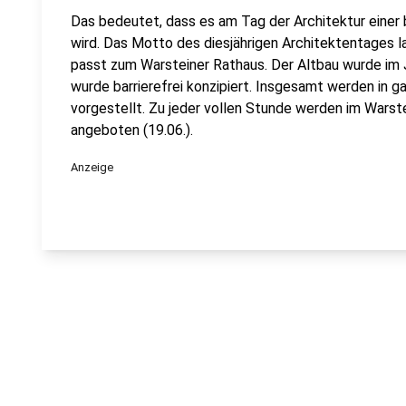
Das bedeutet, dass es am Tag der Architektur einer 
wird. Das Motto des diesjährigen Architektentages l
passt zum Warsteiner Rathaus. Der Altbau wurde im 
wurde barrierefrei konzipiert. Insgesamt werden in 
vorgestellt. Zu jeder vollen Stunde werden im Warst
angeboten (19.06.).
Anzeige