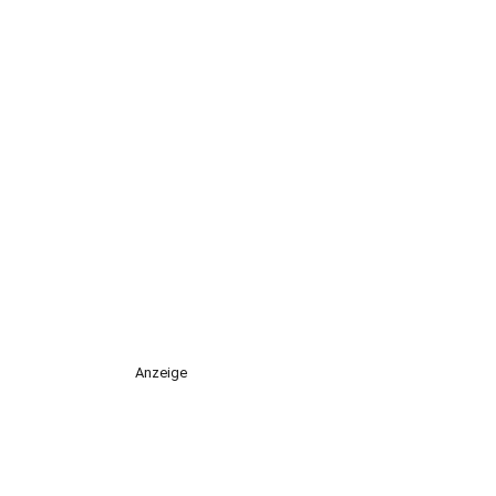
Anzeige