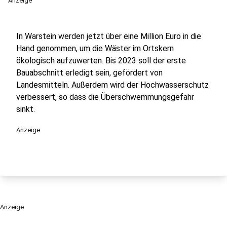
Anzeige
In Warstein werden jetzt über eine Million Euro in die
Hand genommen, um die Wäster im Ortskern
ökologisch aufzuwerten. Bis 2023 soll der erste
Bauabschnitt erledigt sein, gefördert von
Landesmitteln. Außerdem wird der Hochwasserschutz
verbessert, so dass die Überschwemmungsgefahr
sinkt.
Anzeige
Anzeige