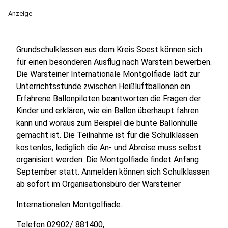
Anzeige
Grundschulklassen aus dem Kreis Soest können sich
für einen besonderen Ausflug nach Warstein bewerben.
Die Warsteiner Internationale Montgolfiade lädt zur
Unterrichtsstunde zwischen Heißluftballonen ein.
Erfahrene Ballonpiloten beantworten die Fragen der
Kinder und erklären, wie ein Ballon überhaupt fahren
kann und woraus zum Beispiel die bunte Ballonhülle
gemacht ist. Die Teilnahme ist für die Schulklassen
kostenlos, lediglich die An- und Abreise muss selbst
organisiert werden. Die Montgolfiade findet Anfang
September statt. Anmelden können sich Schulklassen
ab sofort im Organisationsbüro der Warsteiner
Internationalen Montgolfiade.
Telefon 02902/ 881400,