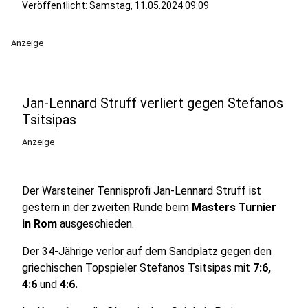
Veröffentlicht:
Samstag, 11.05.2024 09:09
Anzeige
Jan-Lennard Struff verliert gegen Stefanos
Tsitsipas
Anzeige
Der Warsteiner Tennisprofi Jan-Lennard Struff ist
gestern in der zweiten Runde beim
Masters Turnier
in Rom
ausgeschieden.
Der 34-Jährige verlor auf dem Sandplatz gegen den
griechischen Topspieler Stefanos Tsitsipas mit
7:6,
4:6
und
4:6.