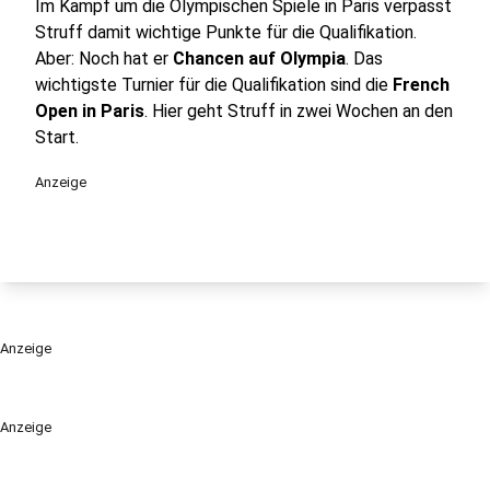
Im Kampf um die Olympischen Spiele in Paris verpasst
Struff damit wichtige Punkte für die Qualifikation.
Aber: Noch hat er
Chancen auf Olympia
. Das
wichtigste Turnier für die Qualifikation sind die
French
Open in Paris
. Hier geht Struff in zwei Wochen an den
Start.
Anzeige
Anzeige
Anzeige