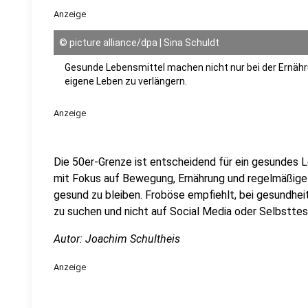
Anzeige
©
picture alliance/dpa | Sina Schuldt
Gesunde Lebensmittel machen nicht nur bei der Ernährun
eigene Leben zu verlängern.
Anzeige
Die 50er-Grenze ist entscheidend für ein gesundes L
mit Fokus auf Bewegung, Ernährung und regelmäßige
gesund zu bleiben. Froböse empfiehlt, bei gesundhei
zu suchen und nicht auf Social Media oder Selbsttes
Autor: Joachim Schultheis
Anzeige