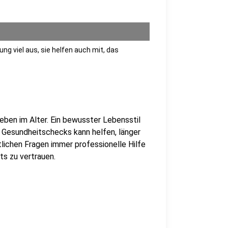
g viel aus, sie helfen auch mit, das
eben im Alter. Ein bewusster Lebensstil
 Gesundheitschecks kann helfen, länger
tlichen Fragen immer professionelle Hilfe
ts zu vertrauen.