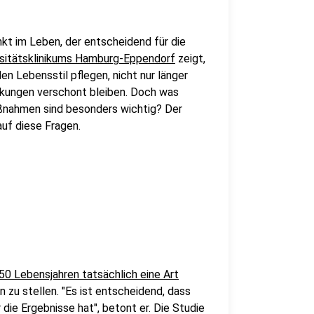
kt im Leben, der entscheidend für die
rsitätsklinikums Hamburg-Eppendorf
zeigt,
n Lebensstil pflegen, nicht nur länger
ankungen verschont bleiben. Doch was
ßnahmen sind besonders wichtig? Der
uf diese Fragen.
50 Lebensjahren tatsächlich eine Art
n zu stellen. "Es ist entscheidend, dass
 die Ergebnisse hat", betont er. Die Studie