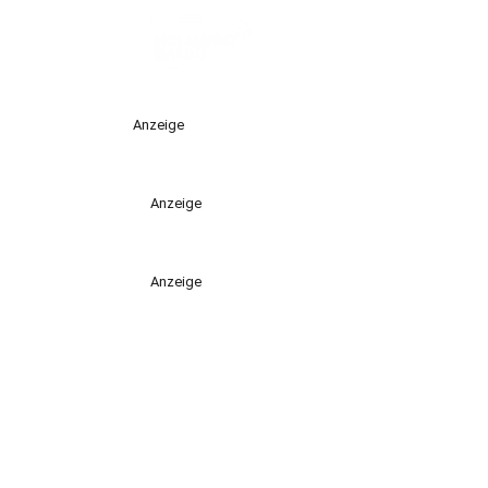
Anzeige
Anzeige
Anzeige