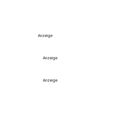
Anzeige
Anzeige
Anzeige