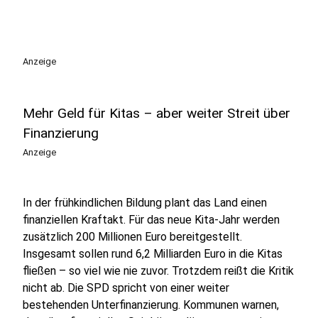
Anzeige
Mehr Geld für Kitas – aber weiter Streit über
Finanzierung
Anzeige
In der frühkindlichen Bildung plant das Land einen
finanziellen Kraftakt. Für das neue Kita-Jahr werden
zusätzlich 200 Millionen Euro bereitgestellt.
Insgesamt sollen rund 6,2 Milliarden Euro in die Kitas
fließen – so viel wie nie zuvor. Trotzdem reißt die Kritik
nicht ab. Die SPD spricht von einer weiter
bestehenden Unterfinanzierung. Kommunen warnen,