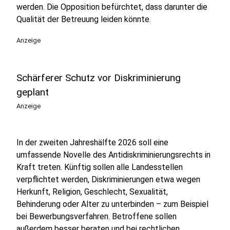
werden. Die Opposition befürchtet, dass darunter die
Qualität der Betreuung leiden könnte.
Anzeige
Schärferer Schutz vor Diskriminierung
geplant
Anzeige
In der zweiten Jahreshälfte 2026 soll eine
umfassende Novelle des Antidiskriminierungsrechts in
Kraft treten. Künftig sollen alle Landesstellen
verpflichtet werden, Diskriminierungen etwa wegen
Herkunft, Religion, Geschlecht, Sexualität,
Behinderung oder Alter zu unterbinden – zum Beispiel
bei Bewerbungsverfahren. Betroffene sollen
außerdem besser beraten und bei rechtlichen