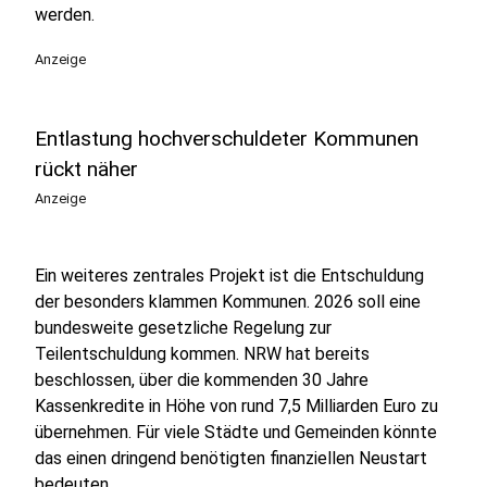
werden.
Anzeige
Entlastung hochverschuldeter Kommunen
rückt näher
Anzeige
Ein weiteres zentrales Projekt ist die Entschuldung
der besonders klammen Kommunen. 2026 soll eine
bundesweite gesetzliche Regelung zur
Teilentschuldung kommen. NRW hat bereits
beschlossen, über die kommenden 30 Jahre
Kassenkredite in Höhe von rund 7,5 Milliarden Euro zu
übernehmen. Für viele Städte und Gemeinden könnte
das einen dringend benötigten finanziellen Neustart
bedeuten.