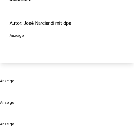
Autor: José Narciandi mit dpa
Anzeige
Anzeige
Anzeige
Anzeige