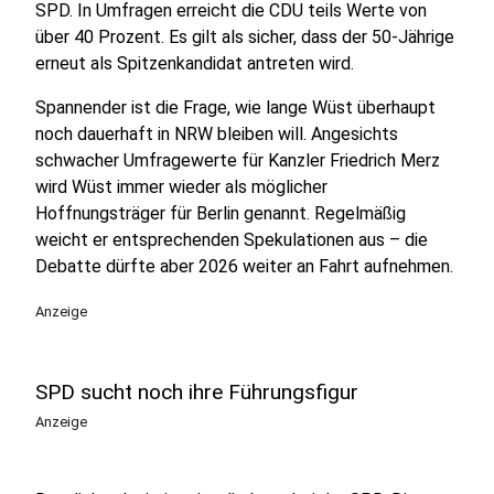
SPD. In Umfragen erreicht die CDU teils Werte von
über 40 Prozent. Es gilt als sicher, dass der 50-Jährige
erneut als Spitzenkandidat antreten wird.
Spannender ist die Frage, wie lange Wüst überhaupt
noch dauerhaft in NRW bleiben will. Angesichts
schwacher Umfragewerte für Kanzler Friedrich Merz
wird Wüst immer wieder als möglicher
Hoffnungsträger für Berlin genannt. Regelmäßig
weicht er entsprechenden Spekulationen aus – die
Debatte dürfte aber 2026 weiter an Fahrt aufnehmen.
Anzeige
SPD sucht noch ihre Führungsfigur
Anzeige