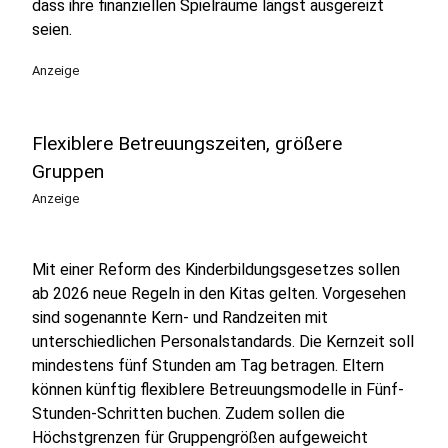
dass ihre finanziellen Spielräume längst ausgereizt
seien.
Anzeige
Flexiblere Betreuungszeiten, größere
Gruppen
Anzeige
Mit einer Reform des Kinderbildungsgesetzes sollen
ab 2026 neue Regeln in den Kitas gelten. Vorgesehen
sind sogenannte Kern- und Randzeiten mit
unterschiedlichen Personalstandards. Die Kernzeit soll
mindestens fünf Stunden am Tag betragen. Eltern
können künftig flexiblere Betreuungsmodelle in Fünf-
Stunden-Schritten buchen. Zudem sollen die
Höchstgrenzen für Gruppengrößen aufgeweicht