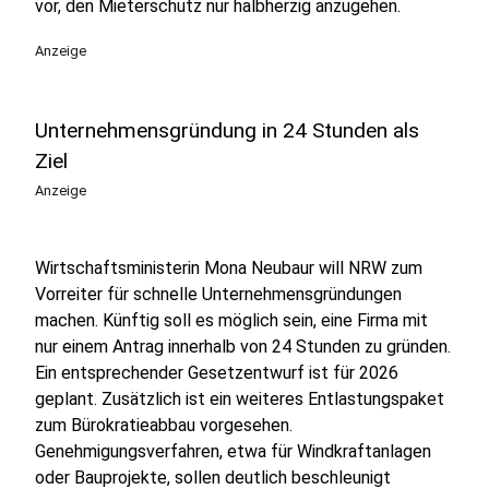
vor, den Mieterschutz nur halbherzig anzugehen.
Anzeige
Unternehmensgründung in 24 Stunden als
Ziel
Anzeige
Wirtschaftsministerin Mona Neubaur will NRW zum
Vorreiter für schnelle Unternehmensgründungen
machen. Künftig soll es möglich sein, eine Firma mit
nur einem Antrag innerhalb von 24 Stunden zu gründen.
Ein entsprechender Gesetzentwurf ist für 2026
geplant. Zusätzlich ist ein weiteres Entlastungspaket
zum Bürokratieabbau vorgesehen.
Genehmigungsverfahren, etwa für Windkraftanlagen
oder Bauprojekte, sollen deutlich beschleunigt