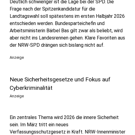
Deutlich schwieriger ist die Lage bei der SPD. Die
Frage nach der Spitzenkandidatur für die
Landtagswahl soll spätestens im ersten Halbjahr 2026
entschieden werden. Bundesparteichefin und
Arbeitsministerin Bärbel Bas gilt zwar als beliebt, wird
aber nicht ins Landesrennen gehen. Klare Favoriten aus
der NRW-SPD drängen sich bislang nicht auf.
Anzeige
Neue Sicherheitsgesetze und Fokus auf
Cyberkriminalität
Anzeige
Ein zentrales Thema wird 2026 die innere Sicherheit
sein. Im März tritt ein neues
Verfassungsschutzgesetz in Kraft. NRW-Innenminister