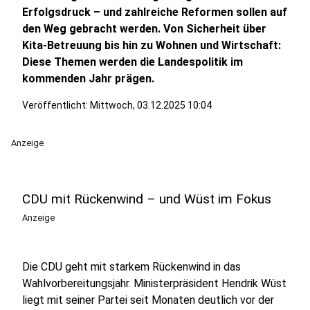
Erfolgsdruck – und zahlreiche Reformen sollen auf
den Weg gebracht werden. Von Sicherheit über
Kita-Betreuung bis hin zu Wohnen und Wirtschaft:
Diese Themen werden die Landespolitik im
kommenden Jahr prägen.
Veröffentlicht:
Mittwoch, 03.12.2025 10:04
Anzeige
CDU mit Rückenwind – und Wüst im Fokus
Anzeige
Die CDU geht mit starkem Rückenwind in das
Wahlvorbereitungsjahr. Ministerpräsident Hendrik Wüst
liegt mit seiner Partei seit Monaten deutlich vor der