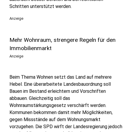
Schritten unterstützt werden.
Anzeige
Mehr Wohnraum, strengere Regeln für den
Immobilienmarkt
Anzeige
Beim Thema Wohnen setzt das Land auf mehrere
Hebel. Eine überarbeitete Landesbauordnung soll
Bauen im Bestand erleichtern und Vorschriften
abbauen. Gleichzeitig soll das
Wohnraumstärkungsgesetz verschärft werden.
Kommunen bekommen damit mehr Möglichkeiten,
gegen Missstände auf dem Wohnungsmarkt
vorzugehen. Die SPD wirft der Landesregierung jedoch