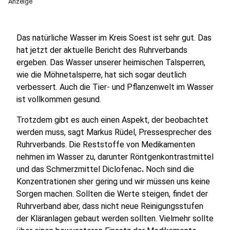
Anzeige
Das natürliche Wasser im Kreis Soest ist sehr gut. Das
hat jetzt der aktuelle Bericht des Ruhrverbands
ergeben. Das Wasser unserer heimischen Talsperren,
wie die Möhnetalsperre, hat sich sogar deutlich
verbessert. Auch die Tier- und Pflanzenwelt im Wasser
ist vollkommen gesund.
Trotzdem gibt es auch einen Aspekt, der beobachtet
werden muss, sagt Markus Rüdel, Pressesprecher des
Ruhrverbands. Die Reststoffe von Medikamenten
nehmen im Wasser zu, darunter Röntgenkontrastmittel
und das Schmerzmittel Diclofenac
.
Noch sind die
Konzentrationen sher gering und wir müssen uns keine
Sorgen machen. Sollten die Werte steigen, findet der
Ruhrverband aber, dass nicht neue Reinigungsstufen
der Kläranlagen gebaut werden sollten. Vielmehr sollte