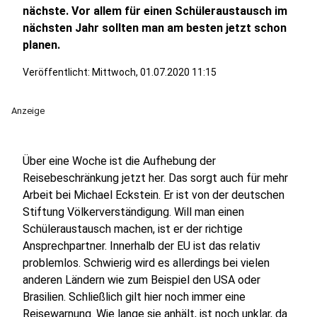
nächste. Vor allem für einen Schüleraustausch im
nächsten Jahr sollten man am besten jetzt schon
planen.
Veröffentlicht:
Mittwoch, 01.07.2020 11:15
Anzeige
Über eine Woche ist die Aufhebung der
Reisebeschränkung jetzt her. Das sorgt auch für mehr
Arbeit bei Michael Eckstein. Er ist von der deutschen
Stiftung Völkerverständigung. Will man einen
Schüleraustausch machen, ist er der richtige
Ansprechpartner. Innerhalb der EU ist das relativ
problemlos. Schwierig wird es allerdings bei vielen
anderen Ländern wie zum Beispiel den USA oder
Brasilien. Schließlich gilt hier noch immer eine
Reisewarnung. Wie lange sie anhält, ist noch unklar, da