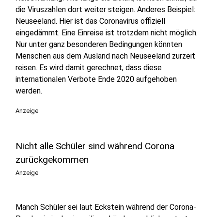
die Viruszahlen dort weiter steigen. Anderes Beispiel:
Neuseeland. Hier ist das Coronavirus offiziell
eingedämmt. Eine Einreise ist trotzdem nicht möglich.
Nur unter ganz besonderen Bedingungen könnten
Menschen aus dem Ausland nach Neuseeland zurzeit
reisen. Es wird damit gerechnet, dass diese
internationalen Verbote Ende 2020 aufgehoben
werden.
Anzeige
Nicht alle Schüler sind während Corona
zurückgekommen
Anzeige
Manch Schüler sei laut Eckstein während der Corona-