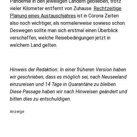
Pandemie in den jeweiligen Ländern geblieben, trotz
vieler Kilometer entfernt von Zuhause.
Rechtzeitige
Planung eines Austauschjahres
ist in Corona Zeiten
also noch wichtiger, als normalerweise sowieso schon.
Deswegen sollte man sich erstmal einen Überblick
verschaffen, welche Reisebedingungen jetzt in
welchem Land gelten.
Hinweis der Redaktion: In einer früheren Version haben
wir geschrieben, dass es möglich sei, nach Neuseeland
einzureisen und 14 Tage in Quarantäne zu bleiben.
Diese Passage haben wir nach Hinweisen geändert und
bitten dies zu entschuldigen.
Anzeige