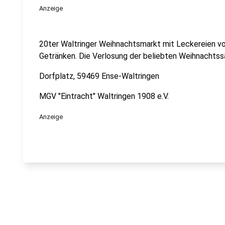
Anzeige
20ter Waltringer Weihnachtsmarkt mit Leckereien vo
Getränken. Die Verlosung der beliebten Weihnachtssä
Dorfplatz, 59469 Ense-Waltringen
MGV "Eintracht" Waltringen 1908 e.V.
Anzeige