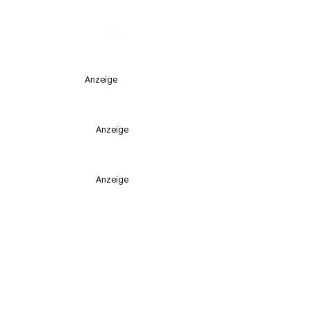
Anzeige
Anzeige
Anzeige