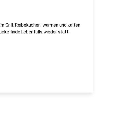
m Grill, Reibekuchen, warmen und kalten
cke findet ebenfalls wieder statt.