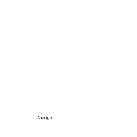
Anzeige