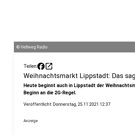
©
Hellweg Radio
open_in_new
Teilen:
Weihnachtsmarkt Lippstadt: Das sag
Heute beginnt auch in Lippstadt der Weihnachtsm
Beginn an die 2G-Regel.
Veröffentlicht:
Donnerstag, 25.11.2021 12:37
Anzeige