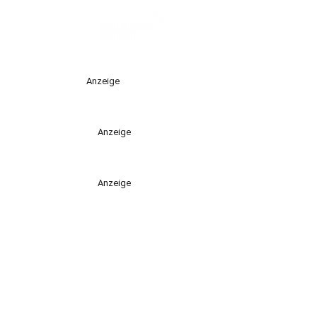
Anzeige
Anzeige
Anzeige