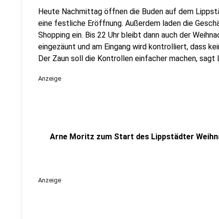
Heute Nachmittag öffnen die Buden auf dem Lippst
eine festliche Eröffnung. Außerdem laden die Gesch
Shopping ein. Bis 22 Uhr bleibt dann auch der Weihn
eingezäunt und am Eingang wird kontrolliert, dass k
Der Zaun soll die Kontrollen einfacher machen, sagt
Anzeige
Arne Moritz zum Start des Lippstädter Weih
Anzeige