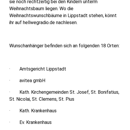
sie noch rechtzeitig bei den Kindern unterm
Weihnachtsbaum liegen. Wo die
Weihnachtswunschbäume in Lippstadt stehen, könnt
ihr auf hellwegradio.de nachlesen.
Wunschanhänger befinden sich an folgenden 18 Orten:
· Amtsgericht Lippstadt
· avitea gmbH
· Kath. Kirchengemeinden St. Josef, St. Bonifatius,
St. Nicolai, St. Clemens, St. Pius
· Kath. Krankenhaus
· Ev. Krankenhaus