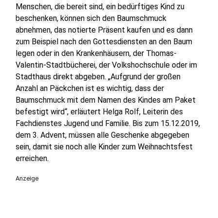
Menschen, die bereit sind, ein bedürftiges Kind zu
beschenken, können sich den Baumschmuck
abnehmen, das notierte Präsent kaufen und es dann
zum Beispiel nach den Gottesdiensten an den Baum
legen oder in den Krankenhäusern, der Thomas-
Valentin-Stadtbücherei, der Volkshochschule oder im
Stadthaus direkt abgeben. „Aufgrund der großen
Anzahl an Päckchen ist es wichtig, dass der
Baumschmuck mit dem Namen des Kindes am Paket
befestigt wird“, erläutert Helga Rolf, Leiterin des
Fachdienstes Jugend und Familie. Bis zum 15.12.2019,
dem 3. Advent, müssen alle Geschenke abgegeben
sein, damit sie noch alle Kinder zum Weihnachtsfest
erreichen.
Anzeige