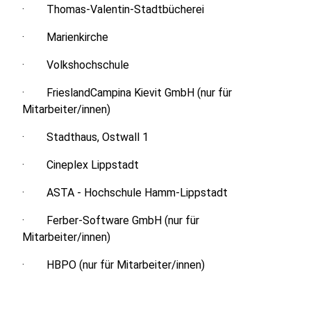
· Thomas-Valentin-Stadtbücherei
· Marienkirche
· Volkshochschule
· FrieslandCampina Kievit GmbH (nur für
Mitarbeiter/innen)
· Stadthaus, Ostwall 1
· Cineplex Lippstadt
· ASTA - Hochschule Hamm-Lippstadt
· Ferber-Software GmbH (nur für
Mitarbeiter/innen)
· HBPO (nur für Mitarbeiter/innen)