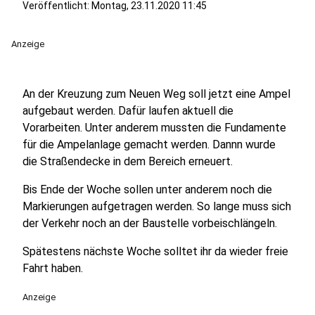
Veröffentlicht:
Montag, 23.11.2020 11:45
Anzeige
An der Kreuzung zum Neuen Weg soll jetzt eine Ampel
aufgebaut werden. Dafür laufen aktuell die
Vorarbeiten. Unter anderem mussten die Fundamente
für die Ampelanlage gemacht werden. Dannn wurde
die Straßendecke in dem Bereich erneuert.
Bis Ende der Woche sollen unter anderem noch die
Markierungen aufgetragen werden. So lange muss sich
der Verkehr noch an der Baustelle vorbeischlängeln.
Spätestens nächste Woche solltet ihr da wieder freie
Fahrt haben.
Anzeige