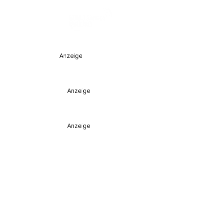
Anzeige
Anzeige
Anzeige