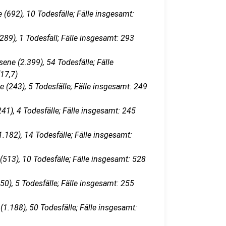
 (692), 10 Todesfälle; Fälle insgesamt:
(289), 1 Todesfall; Fälle insgesamt: 293
sene (2.399), 54 Todesfälle; Fälle
(17,7)
 (243), 5 Todesfälle; Fälle insgesamt: 249
41), 4 Todesfälle; Fälle insgesamt: 245
1.182), 14 Todesfälle; Fälle insgesamt:
(513), 10 Todesfälle; Fälle insgesamt: 528
50), 5 Todesfälle; Fälle insgesamt: 255
(1.188), 50 Todesfälle; Fälle insgesamt: