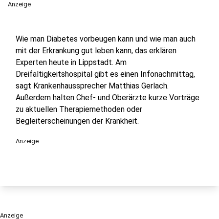
Anzeige
Wie man Diabetes vorbeugen kann und wie man auch
mit der Erkrankung gut leben kann, das erklären
Experten heute in Lippstadt. Am
Dreifaltigkeitshospital gibt es einen Infonachmittag,
sagt Krankenhaussprecher Matthias Gerlach.
Außerdem halten Chef- und Oberärzte kurze Vorträge
zu aktuellen Therapiemethoden oder
Begleiterscheinungen der Krankheit.
Anzeige
Anzeige