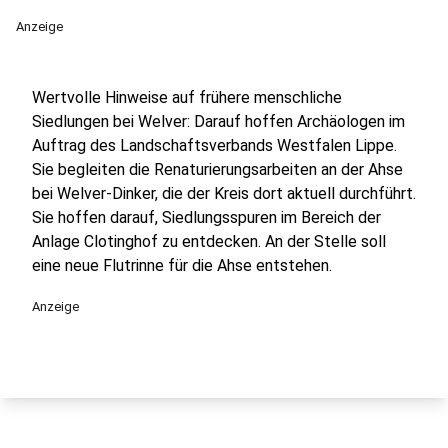
Anzeige
Wertvolle Hinweise auf frühere menschliche
Siedlungen bei Welver: Darauf hoffen Archäologen im
Auftrag des Landschaftsverbands Westfalen Lippe.
Sie begleiten die Renaturierungsarbeiten an der Ahse
bei Welver-Dinker, die der Kreis dort aktuell durchführt.
Sie hoffen darauf, Siedlungsspuren im Bereich der
Anlage Clotinghof zu entdecken. An der Stelle soll
eine neue Flutrinne für die Ahse entstehen.
Anzeige