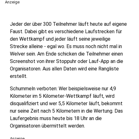
Anzeige
Jeder der über 300 Teilnehmer läuft heute auf eigene
Faust. Dabei gibt es verschiedene Laufstrecken für
den Wettkampf und jeder läuft seine jeweilige
Strecke alleine - egal wo. Es muss noch nicht mal in
Welver sein. Am Ende schicken die Teilnehmer einen
Screenshot von ihrer Stoppuhr oder Lauf-App an die
Organisatoren. Aus allen Daten wird eine Rangliste
erstellt.
Schummeln verboten: Wer beispielsweise nur 4,9
Kilometer im 5 Kilometer-Wettkampf läuft, wird
disqualifiziert und wer 5,5 Kilometer läuft, bekommt
nur seine Zeit nach 5 Kilometern in die Wertung. Das
Laufergebnis muss heute bis 18 Uhr an die
Organisatoren übermittelt werden.
Anzeige