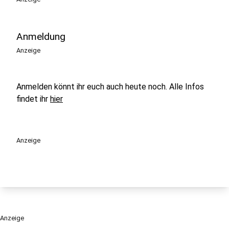
Anmeldung
Anzeige
Anmelden könnt ihr euch auch heute noch. Alle Infos
findet ihr
hier
Anzeige
Anzeige