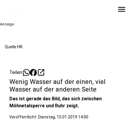
menu
Anzeige
Quelle:HR
open_in_new
Teilen:
Wenig Wasser auf der einen, viel
Wasser auf der anderen Seite
Das ist gerade das Bild, das sich zwischen
Möhnetalsperre und Ruhr zeigt.
Veröffentlicht:
Dienstag, 15.01.2019 14:00