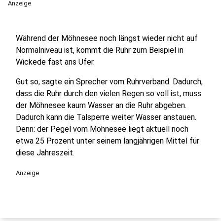
Anzeige
Während der Möhnesee noch längst wieder nicht auf
Normalniveau ist, kommt die Ruhr zum Beispiel in
Wickede fast ans Ufer.
Gut so, sagte ein Sprecher vom Ruhrverband. Dadurch,
dass die Ruhr durch den vielen Regen so voll ist, muss
der Möhnesee kaum Wasser an die Ruhr abgeben.
Dadurch kann die Talsperre weiter Wasser anstauen.
Denn: der Pegel vom Möhnesee liegt aktuell noch
etwa 25 Prozent unter seinem langjährigen Mittel für
diese Jahreszeit.
Anzeige