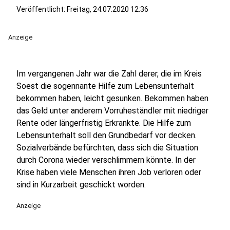
Veröffentlicht:
Freitag, 24.07.2020 12:36
Anzeige
Im vergangenen Jahr war die Zahl derer, die im Kreis
Soest die sogennante Hilfe zum Lebensunterhalt
bekommen haben, leicht gesunken. Bekommen haben
das Geld unter anderem Vorruheständler mit niedriger
Rente oder längerfristig Erkrankte. Die Hilfe zum
Lebensunterhalt soll den Grundbedarf vor decken.
Sozialverbände befürchten, dass sich die Situation
durch Corona wieder verschlimmern könnte. In der
Krise haben viele Menschen ihren Job verloren oder
sind in Kurzarbeit geschickt worden.
Anzeige