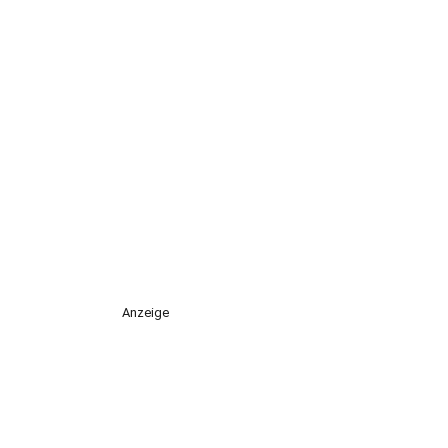
Anzeige