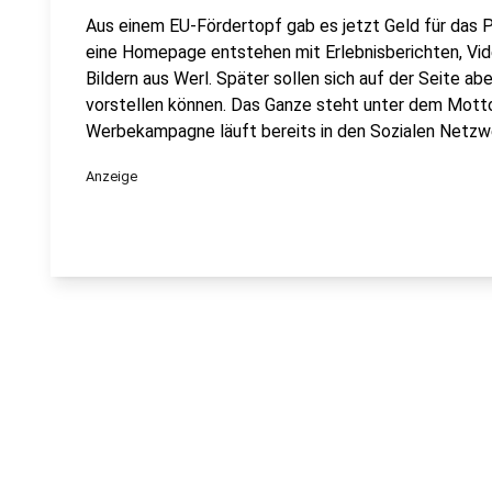
Aus einem EU-Fördertopf gab es jetzt Geld für das Pr
eine Homepage entstehen mit Erlebnisberichten, Vi
Bildern aus Werl. Später sollen sich auf der Seite ab
vorstellen können. Das Ganze steht unter dem Motto
Werbekampagne läuft bereits in den Sozialen Netzw
Anzeige