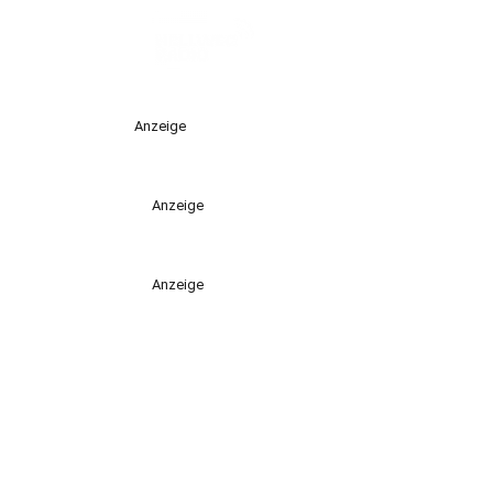
Anzeige
Anzeige
Anzeige