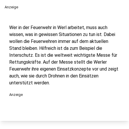
Anzeige
Wer in der Feuerwehr in Werl arbeitet, muss auch
wissen, was in gewissen Situationen zu tun ist. Dabei
wollen die Feuerwehren immer auf dem aktuellen
Stand bleiben. Hilfreich ist da zum Beispiel die
Interschutz. Es ist die weltweit wichtigste Messe für
Rettungskräfte. Auf der Messe stellt die Werler
Feuerwehr ihre eigenen Einsatzkonzepte vor und zeigt
auch, wie sie durch Drohnen in den Einsätzen
unterstützt werden.
Anzeige