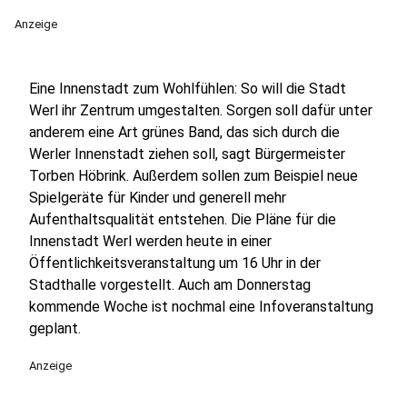
Anzeige
Eine Innenstadt zum Wohlfühlen: So will die Stadt
Werl ihr Zentrum umgestalten. Sorgen soll dafür unter
anderem eine Art grünes Band, das sich durch die
Werler Innenstadt ziehen soll, sagt Bürgermeister
Torben Höbrink. Außerdem sollen zum Beispiel neue
Spielgeräte für Kinder und generell mehr
Aufenthaltsqualität entstehen. Die Pläne für die
Innenstadt Werl werden heute in einer
Öffentlichkeitsveranstaltung um 16 Uhr in der
Stadthalle vorgestellt. Auch am Donnerstag
kommende Woche ist nochmal eine Infoveranstaltung
geplant.
Anzeige