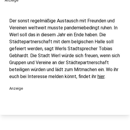
Anzeige
Der sonst regelmäßige Austausch mit Freunden und
Vereinen weltweit musste pandemiebedingt ruhen. In
Werl soll das in diesem Jahr ein Ende haben. Die
Städtepartnerschaft mit dem belgischen Halle soll
gefeiert werden, sagt Werls Stadtsprecher Tobias
Gebhardt. Die Stadt Werl würde sich freuen, wenn sich
Gruppen und Vereine an der Städtepartnerschaft
beteiligen würden und lädt zum Mitmachen ein. Wo ihr
euch bei Interesse melden könnt, findet ihr
hier
.
Anzeige