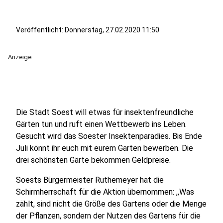
Veröffentlicht:
Donnerstag, 27.02.2020 11:50
Anzeige
Die Stadt Soest will etwas für insektenfreundliche
Gärten tun und ruft einen Wettbewerb ins Leben.
Gesucht wird das Soester Insektenparadies. Bis Ende
Juli könnt ihr euch mit eurem Garten bewerben. Die
drei schönsten Gärte bekommen Geldpreise.
Soests Bürgermeister Ruthemeyer hat die
Schirmherrschaft für die Aktion übernommen: ,,Was
zählt, sind nicht die Größe des Gartens oder die Menge
der Pflanzen, sondern der Nutzen des Gartens für die