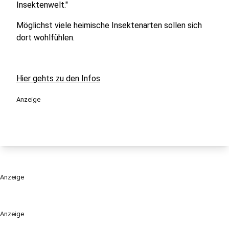
Insektenwelt."
Möglichst viele heimische Insektenarten sollen sich
dort wohlfühlen.
Hier gehts zu den Infos
Anzeige
Anzeige
Anzeige