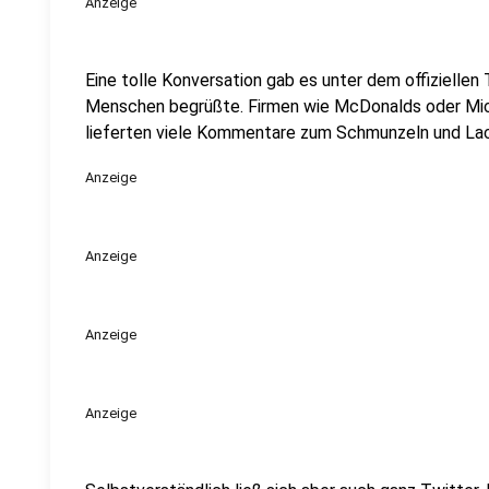
Anzeige
Eine tolle Konversation gab es unter dem offiziellen
Menschen begrüßte. Firmen wie McDonalds oder Mic
lieferten viele Kommentare zum Schmunzeln und La
Anzeige
Anzeige
Anzeige
Anzeige