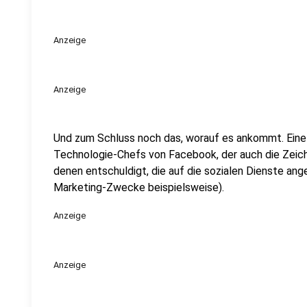
Anzeige
Anzeige
Und zum Schluss noch das, worauf es ankommt. Eine 
Technologie-Chefs von Facebook, der auch die Zeichen
denen entschuldigt, die auf die sozialen Dienste an
Marketing-Zwecke beispielsweise).
Anzeige
Anzeige