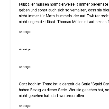
Fußballer müssen normalerweise ja immer bierernste
geben und sonst auch sich so verhalten, dass sie blo
nicht immer für Mats Hummels, der auf Twitter recht
nicht ungenutzt lässt. Thomas Müller ist auf seine
Anzeige
Anzeige
Anzeige
Ganz hoch im Trend ist ja derzeit die Serie "Squid Ga
haben Bezug zu dieser Serie. Wer sie gesehen hat, s
nicht gesehen hat, darf weiterscrollen.
Anzeige