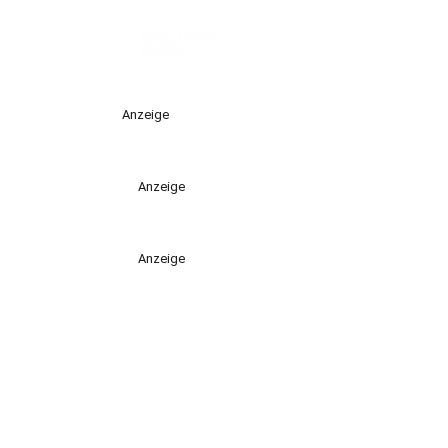
Anzeige
Anzeige
Anzeige