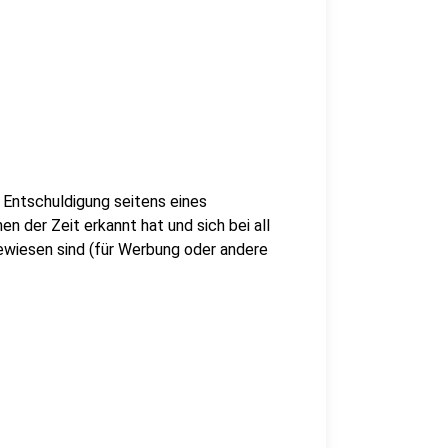
Entschuldigung seitens eines
 der Zeit erkannt hat und sich bei all
gewiesen sind (für Werbung oder andere