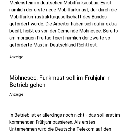
Meilenstein im deutschen Mobilfunkausbau: Es ist
nämlich der erste neue Mobilfunkmast, der durch die
Mobilfunkinfrastrukturgesellschaft des Bundes
gefördert wurde. Die Arbeiter haben sich dafür extra
beeilt, heißt es von der Gemeinde Möhnesee. Bereits
am morgigen Freitag feiert nämlich der zweite so
geförderte Mast in Deutschland Richtfest.
Anzeige
Möhnesee: Funkmast soll im Frühjahr in
Betrieb gehen
Anzeige
In Betrieb ist er allerdings noch nicht - das soll erst im
kommenden Frühjahr passieren. Als erstes
Unternehmen wird die Deutsche Telekom auf den