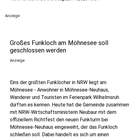
Anzeige
Großes Funkloch am Möhnesee soll
geschlossen werden
Anzeige
Eins der größten Funklöcher in NRW liegt am
Möhnesee - Anwohner in Möhnesee-Neuhaus,
Wanderer und Touristen im Ferienpark Wilhelmsruh
dürften es kennen. Heute hat die Gemeinde zusammen
mit NRW-Wirtschaftsministerin Neubaur mit dem
offiziellem Richtfest den neuen Funkturm bei
Möhnesee-Neuhaus eingeweiht, der das Funkloch
schließen soll. Dabei handelt es sich um einen