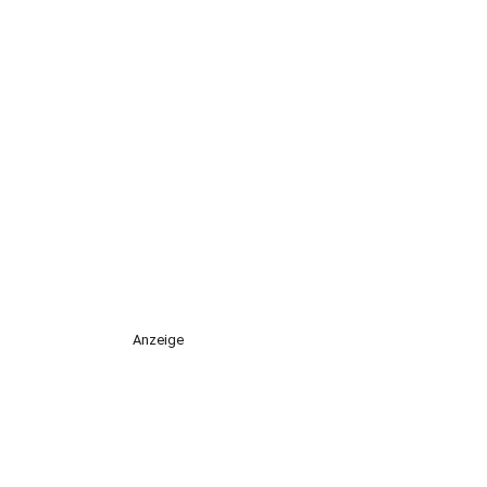
Anzeige