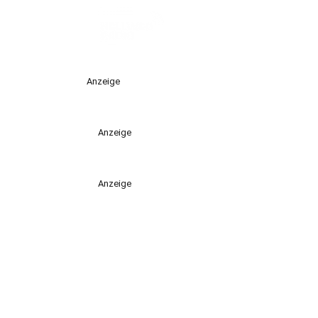
Anzeige
Anzeige
Anzeige