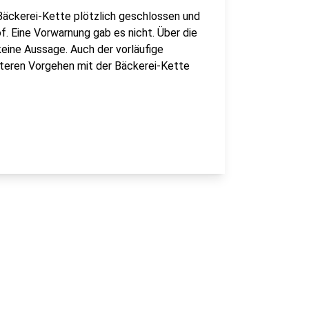
Bäckerei-Kette plötzlich geschlossen und
f. Eine Vorwarnung gab es nicht. Über die
ine Aussage. Auch der vorläufige
iteren Vorgehen mit der Bäckerei-Kette