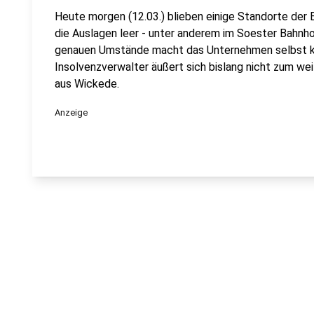
Heute morgen (12.03.) blieben einige Standorte der 
die Auslagen leer - unter anderem im Soester Bahnho
genauen Umstände macht das Unternehmen selbst ke
Insolvenzverwalter äußert sich bislang nicht zum we
aus Wickede.
Anzeige