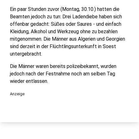
Ein paar Stunden zuvor (Montag, 30.10.) hatten die
Beamten jedoch zu tun: Drei Ladendiebe haben sich
offenbar gedacht: Süßes oder Saures - und einfach
Kleidung, Alkohol und Werkzeug ohne zu bezahlen
mitgenommen. Die Männer aus Algerien und Georgien
sind derzeit in der Flüchtlingsunterkunft in Soest
untergebracht.
Die Männer waren bereits polizeibekannt, wurden
jedoch nach der Festnahme noch am selben Tag
wieder entlassen.
Anzeige