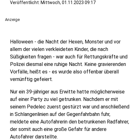
Veröffentlicht:
Mittwoch, 01.11.2023 09:17
Anzeige
Halloween - die Nacht der Hexen, Monster und vor
allem der vielen verkleideten Kinder, die nach
Süßigkeiten fragen - war auch für Rettungskräfte und
Polizei diesmal eine ruhige Nacht. Keine gravierenden
Vorfälle, heißt es - es wurde also offenbar überall
vernünftig gefeiert.
Nur ein 39-jähriger aus Erwitte hatte möglicherweise
auf einer Party zu viel getrunken. Nachdem er mit
seinem Pedelec zuerst gestürzt war und anschließend
in Schlangenlinien auf der Gegenfahrbahn fuhr,
meldete eine Autofahrerin den betrunkenen Radfahrer,
der somit auch eine große Gefahr für andere
Autofahrer darstellte.