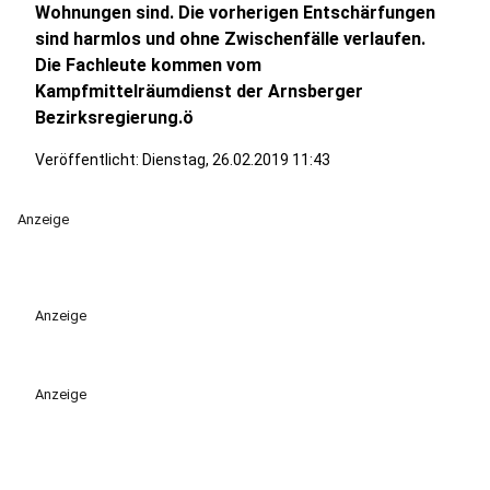
Wohnungen sind. Die vorherigen Entschärfungen
sind harmlos und ohne Zwischenfälle verlaufen.
Die Fachleute kommen vom
Kampfmittelräumdienst der Arnsberger
Bezirksregierung.ö
Veröffentlicht:
Dienstag, 26.02.2019 11:43
Anzeige
Anzeige
Anzeige