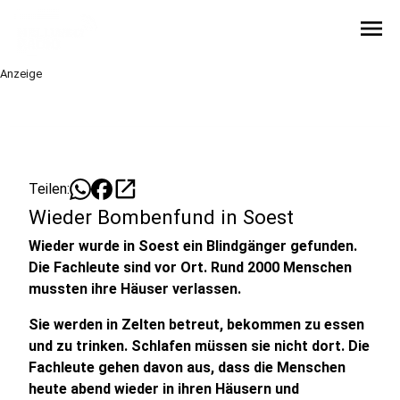
menu
Anzeige
open_in_new
Teilen:
Wieder Bombenfund in Soest
Wieder wurde in Soest ein Blindgänger gefunden.
Die Fachleute sind vor Ort. Rund 2000 Menschen
mussten ihre Häuser verlassen.
Sie werden in Zelten betreut, bekommen zu essen
und zu trinken. Schlafen müssen sie nicht dort. Die
Fachleute gehen davon aus, dass die Menschen
heute abend wieder in ihren Häusern und