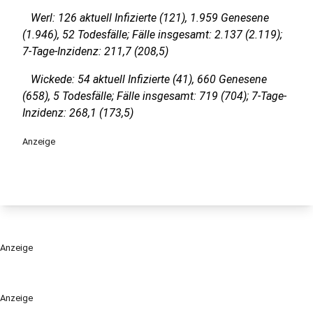
Werl: 126 aktuell Infizierte (121), 1.959 Genesene
(1.946), 52 Todesfälle; Fälle insgesamt: 2.137 (2.119);
7-Tage-Inzidenz: 211,7 (208,5)
Wickede: 54 aktuell Infizierte (41), 660 Genesene
(658), 5 Todesfälle; Fälle insgesamt: 719 (704); 7-Tage-
Inzidenz: 268,1 (173,5)
Anzeige
Anzeige
Anzeige