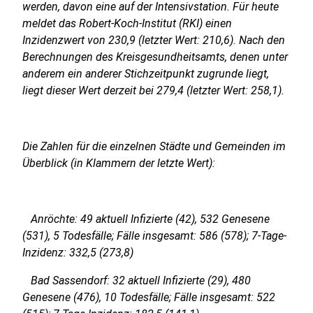
werden, davon eine auf der Intensivstation. Für heute
meldet das Robert-Koch-Institut (RKI) einen
Inzidenzwert von 230,9 (letzter Wert: 210,6). Nach den
Berechnungen des Kreisgesundheitsamts, denen unter
anderem ein anderer Stichzeitpunkt zugrunde liegt,
liegt dieser Wert derzeit bei 279,4 (letzter Wert: 258,1).
Die Zahlen für die einzelnen Städte und Gemeinden im
Überblick (in Klammern der letzte Wert):
Anröchte: 49 aktuell Infizierte (42), 532 Genesene
(531), 5 Todesfälle; Fälle insgesamt: 586 (578); 7-Tage-
Inzidenz: 332,5 (273,8)
Bad Sassendorf: 32 aktuell Infizierte (29), 480
Genesene (476), 10 Todesfälle; Fälle insgesamt: 522