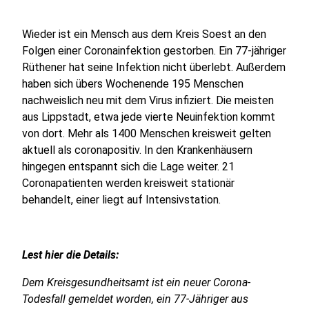
Wieder ist ein Mensch aus dem Kreis Soest an den
Folgen einer Coronainfektion gestorben. Ein 77-jähriger
Rüthener hat seine Infektion nicht überlebt. Außerdem
haben sich übers Wochenende 195 Menschen
nachweislich neu mit dem Virus infiziert. Die meisten
aus Lippstadt, etwa jede vierte Neuinfektion kommt
von dort. Mehr als 1400 Menschen kreisweit gelten
aktuell als coronapositiv. In den Krankenhäusern
hingegen entspannt sich die Lage weiter. 21
Coronapatienten werden kreisweit stationär
behandelt, einer liegt auf Intensivstation.
Lest hier die Details:
Dem Kreisgesundheitsamt ist ein neuer Corona-
Todesfall gemeldet worden, ein 77-Jähriger aus