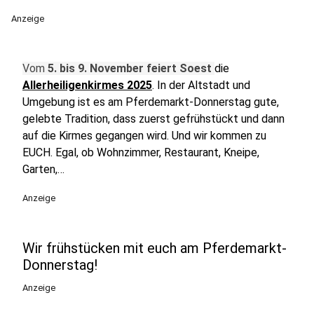
Anzeige
Vom
5. bis 9. November feiert Soest
die
Allerheiligenkirmes 2025
. In der Altstadt und
Umgebung ist es am Pferdemarkt-Donnerstag gute,
gelebte Tradition, dass zuerst gefrühstückt und dann
auf die Kirmes gegangen wird. Und wir kommen zu
EUCH. Egal, ob Wohnzimmer, Restaurant, Kneipe,
Garten,…
Anzeige
Wir frühstücken mit euch am Pferdemarkt-
Donnerstag!
Anzeige