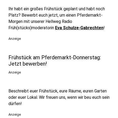
Ihr habt ein großes Frühstück geplant und habt noch
Platz? Bewerbt euch jetzt, um einen Pferdemarkt-
Morgen mit unserer Hellweg Radio
Früh(stücks)moderatorin
Eva Schulze-Gabrechten
!
Anzeige
Frühstück am Pferdemarkt-Donnerstag:
Jetzt bewerben!
Anzeige
Beschreibt euer Frühstück, eure Räume, euren Garten
oder euer Lokal. Wir freuen uns, wenn wir beu euch sein
dürfen!
Anzeige