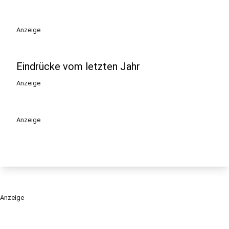
Anzeige
Eindrücke vom letzten Jahr
Anzeige
Anzeige
Anzeige