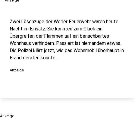
Anzeige
Zwei Löschzüge der Werler Feuerwehr waren heute
Nacht im Einsatz. Sie konnten zum Glück ein
Übergreifen der Flammen auf ein benachbartes
Wohnhaus verhindern. Passiert ist niemandem etwas.
Die Polizei klärt jetzt, wie das Wohnmobil überhaupt in
Brand geraten konnte.
Anzeige
Anzeige