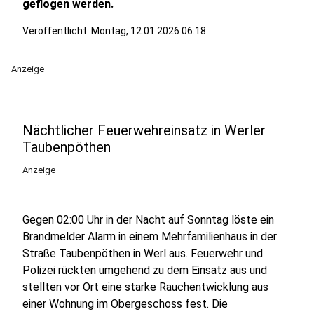
geflogen werden.
Veröffentlicht:
Montag, 12.01.2026 06:18
Anzeige
Nächtlicher Feuerwehreinsatz in Werler
Taubenpöthen
Anzeige
Gegen 02:00 Uhr in der Nacht auf Sonntag löste ein
Brandmelder Alarm in einem Mehrfamilienhaus in der
Straße Taubenpöthen in Werl aus. Feuerwehr und
Polizei rückten umgehend zu dem Einsatz aus und
stellten vor Ort eine starke Rauchentwicklung aus
einer Wohnung im Obergeschoss fest. Die