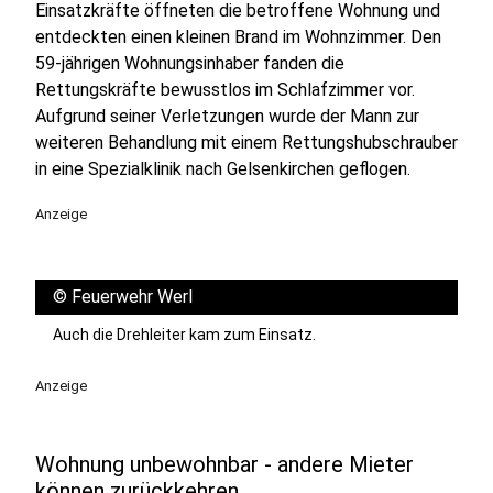
Einsatzkräfte öffneten die betroffene Wohnung und
entdeckten einen kleinen Brand im Wohnzimmer. Den
59-jährigen Wohnungsinhaber fanden die
Rettungskräfte bewusstlos im Schlafzimmer vor.
Aufgrund seiner Verletzungen wurde der Mann zur
weiteren Behandlung mit einem Rettungshubschrauber
in eine Spezialklinik nach Gelsenkirchen geflogen.
Anzeige
©
Feuerwehr Werl
Auch die Drehleiter kam zum Einsatz.
Anzeige
Wohnung unbewohnbar - andere Mieter
können zurückkehren