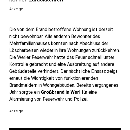
Anzeige
Die von dem Brand betroffene Wohnung ist derzeit
nicht bewohnbar. Alle anderen Bewohner des
Mehrfamilienhauses konnten nach Abschluss der
Löscharbeiten wieder in ihre Wohnungen zurückkehren.
Die Werler Feuerwehr hatte das Feuer schnell unter
Kontrolle gebracht und eine Ausbreitung auf andere
Gebäudeteile verhindert. Der nächtliche Einsatz zeigt
erneut die Wichtigkeit von funktionierenden
Brandmeldern in Wohngebäuden. Bereits vergangenes
Jahr sorgte ein
Großbrand in Werl
für eine
Alarmierung von Feuerwehr und Polizei.
Anzeige