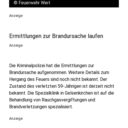
©
Feuerwehr Werl
Anzeige
Ermittlungen zur Brandursache laufen
Anzeige
Die Kriminalpolizei hat die Ermittlungen zur
Brandursache aufgenommen. Weitere Details zum
Hergang des Feuers sind noch nicht bekannt. Der
Zustand des verletzten 59-Jährigen ist derzeit nicht
bekannt. Die Spezialklinik in Gelsenkirchen ist auf die
Behandlung von Rauchgasvergiftungen und
Brandverletzungen spezialisiert.
Anzeige