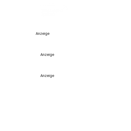
Anzeige
Anzeige
Anzeige