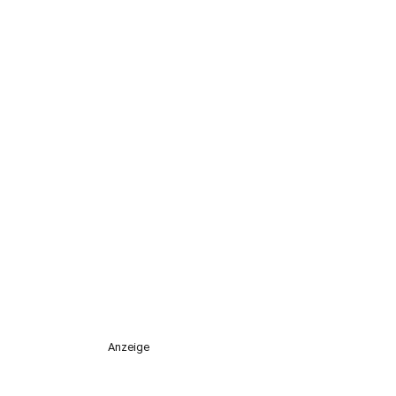
Anzeige