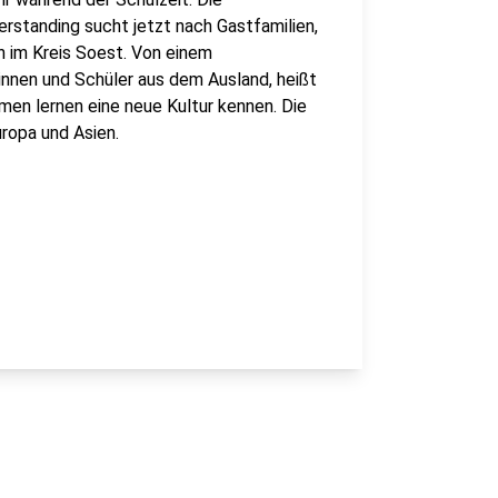
rstanding sucht jetzt nach Gastfamilien,
 im Kreis Soest. Von einem
innen und Schüler aus dem Ausland, heißt
men lernen eine neue Kultur kennen. Die
ropa und Asien.