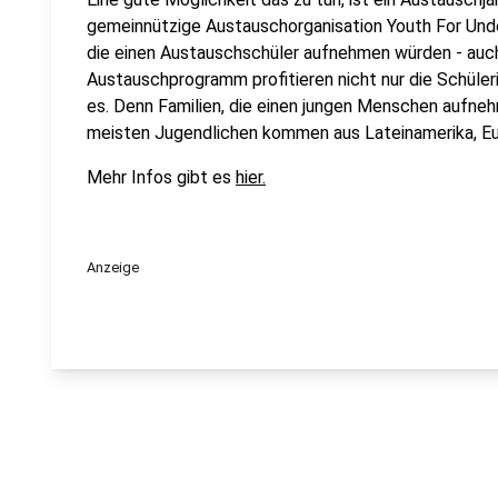
gemeinnützige Austauschorganisation Youth For Unde
die einen Austauschschüler aufnehmen würden - auch
Austauschprogramm profitieren nicht nur die Schüler
es. Denn Familien, die einen jungen Menschen aufneh
meisten Jugendlichen kommen aus Lateinamerika, Eu
Mehr Infos gibt es
hier.
Anzeige