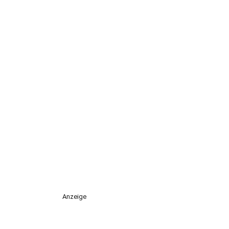
Anzeige