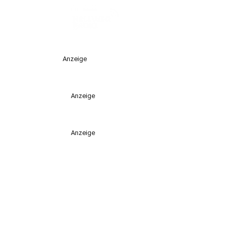
Anzeige
Anzeige
Anzeige