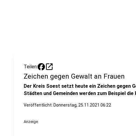
open_in_new
Teilen:
Zeichen gegen Gewalt an Frauen
Der Kreis Soest setzt heute ein Zeichen gegen G
Städten und Gemeinden werden zum Beispiel die 
Veröffentlicht:
Donnerstag, 25.11.2021 06:22
Anzeige