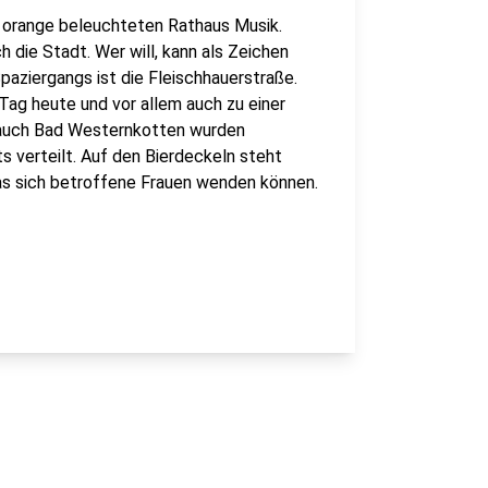
 orange beleuchteten Rathaus Musik.
die Stadt. Wer will, kann als Zeichen
paziergangs ist die Fleischhauerstraße.
Tag heute und vor allem auch zu einer
r auch Bad Westernkotten wurden
 verteilt. Auf den Bierdeckeln steht
as sich betroffene Frauen wenden können.