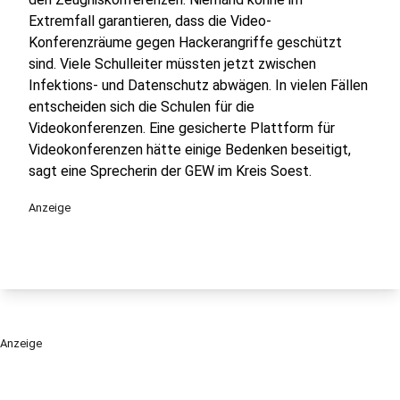
Extremfall garantieren, dass die Video-
Konferenzräume gegen Hackerangriffe geschützt
sind. Viele Schulleiter müssten jetzt zwischen
Infektions- und Datenschutz abwägen. In vielen Fällen
entscheiden sich die Schulen für die
Videokonferenzen. Eine gesicherte Plattform für
Videokonferenzen hätte einige Bedenken beseitigt,
sagt eine Sprecherin der GEW im Kreis Soest.
Anzeige
Anzeige