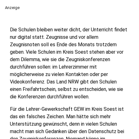
Anzeige
Die Schulen bleiben weiter dicht, der Unterricht findet
nur digital statt. Zeugnisse und vor allem
Zeugnisnoten soll es Ende des Monats trotzdem
geben. Viele Schulen im Kreis Soest stehen aber vor
dem Dilemma, wie sie die Zeugniskonferenzen
durchführen sollen: im Lehrerzimmer mit
möglicherweise zu vielen Kontakten oder per
Videokonferenz. Das Land NRW gibt den Schulen
einen Freifahrtschein, selbst zu entscheiden, wie sie
die Konferenzen durchführen wollen.
Für die Lehrer-Gewerkschaft GEW im Kreis Soest ist
das ein falsches Zeichen. Man hätte sich mehr
Unterstützung gewünscht, denn in vielen Schulen
macht man sich Gedanken über den Datenschutz bei
den Zeugniskonferenzen. Niemand könne im