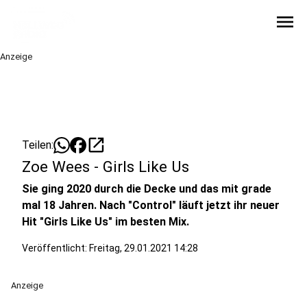
menu
Anzeige
open_in_new
Teilen:
Zoe Wees - Girls Like Us
Sie ging 2020 durch die Decke und das mit grade
mal 18 Jahren. Nach "Control" läuft jetzt ihr neuer
Hit "Girls Like Us" im besten Mix.
Veröffentlicht:
Freitag, 29.01.2021 14:28
Anzeige