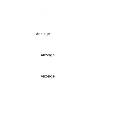
Anzeige
Anzeige
Anzeige