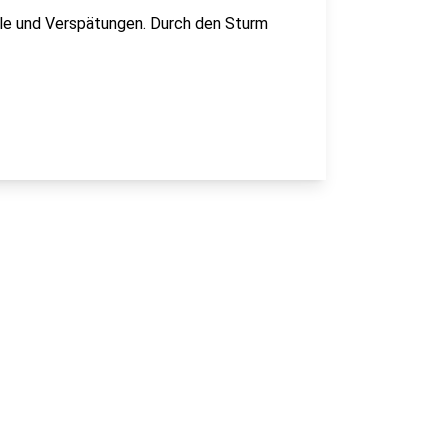
le und Verspätungen. Durch den Sturm