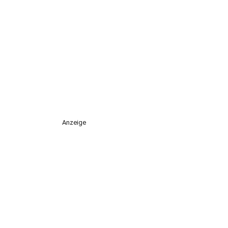
Anzeige