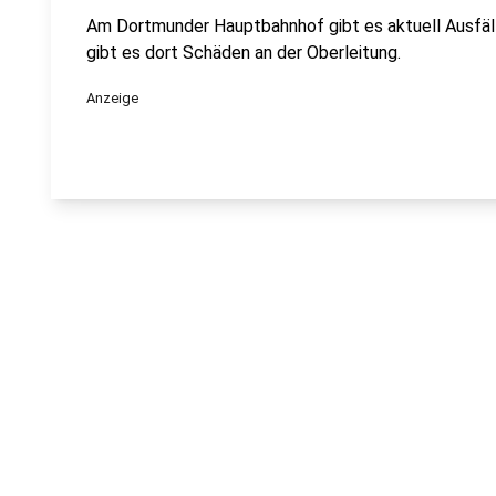
Am Dortmunder Hauptbahnhof gibt es aktuell Ausfäl
gibt es dort Schäden an der Oberleitung.
Anzeige