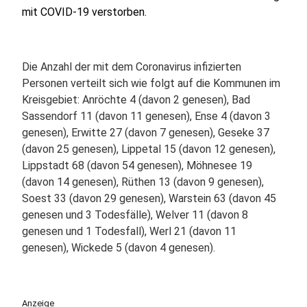
mit COVID-19 verstorben.
Die Anzahl der mit dem Coronavirus infizierten
Personen verteilt sich wie folgt auf die Kommunen im
Kreisgebiet: Anröchte 4 (davon 2 genesen), Bad
Sassendorf 11 (davon 11 genesen), Ense 4 (davon 3
genesen), Erwitte 27 (davon 7 genesen), Geseke 37
(davon 25 genesen), Lippetal 15 (davon 12 genesen),
Lippstadt 68 (davon 54 genesen), Möhnesee 19
(davon 14 genesen), Rüthen 13 (davon 9 genesen),
Soest 33 (davon 29 genesen), Warstein 63 (davon 45
genesen und 3 Todesfälle), Welver 11 (davon 8
genesen und 1 Todesfall), Werl 21 (davon 11
genesen), Wickede 5 (davon 4 genesen).
Anzeige