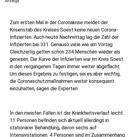
Anzeige
Zum ersten Mal in der Coronakrise meldet der
Krisenstab des Kreises Soest keine neuen Corona-
Infizierten. Auch heute Nachmittag lag die Zahl der
Infizierten bei 331. Genauso viele wie am Vortag.
Gleichzeitig gelten schon 234 Menschen wieder als
genesen. Die Kurve der Infizierten war im Kreis Soest
in den vergangenen Tagen immer weiter abgeflacht.
Um dieses Ergebnis zu festigen, sei es aber wichtig,
die Coronaschutzmaßnahmen weiter konsequent
einzuhalten, sagen die Experten.
In den meisten Fällen ist der Krankheitsverlauf leicht.
11 Personen befinden sich aktuell allerdings in
stationärer Behandlung, davon sechs auf
Intensivstationen. 4 Personen sind im Zusammenhang