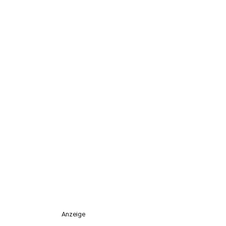
Anzeige