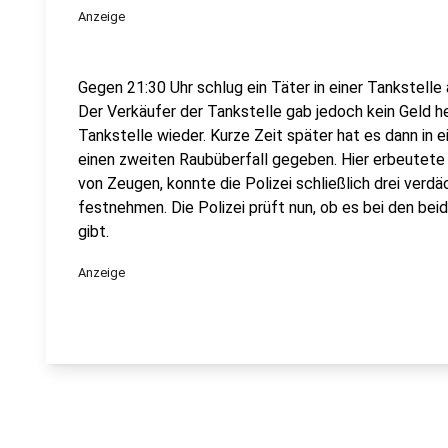
Anzeige
Gegen 21:30 Uhr schlug ein Täter in einer Tankstelle
Der Verkäufer der Tankstelle gab jedoch kein Geld he
Tankstelle wieder. Kurze Zeit später hat es dann i
einen zweiten Raubüberfall gegeben. Hier erbeutete
von Zeugen, konnte die Polizei schließlich drei verd
festnehmen. Die Polizei prüft nun, ob es bei den b
gibt.
Anzeige