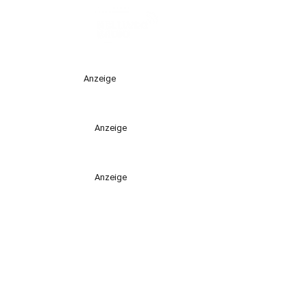
Anzeige
Anzeige
Anzeige