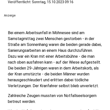
Veröffentlicht:
Sonntag, 15.10.2023 09:16
Anzeige
Bei einem Arbeitsunfall in Möhnesee sind am
Samstagmittag zwei Menschen gestorben - in der
Straße am Sonnenhang waren die beiden gerade dabei,
Sanierungsarbeiten an einem Haus durchzuführen.
Dazu war ein Kran mit einer Arbeitsbühne - die man
nach oben ausfahren kann - auf der Wiese aufgestellt.
Die beiden 29-Jährigen waren in dem Arbeitskorb, als
der Kran umstürzte - die beiden Männer wurden
herausgeschleudert und erlitten dabei tödliche
Verletzungen. Der Kranfahrer selbst blieb unverletzt.
Zahlreiche Zeugen mussten von Notfallseelsorgern
betreut werden.