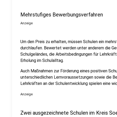
Mehrstufiges Bewerbungsverfahren
Anzeige
Um den Preis zu erhalten, müssen Schulen ein mehr
durchlaufen. Bewertet werden unter anderem die Ges
Schulgeländes, die Arbeitsbedingungen für Lehrkrä
Erholung im Schulalltag.
Auch Maßnahmen zur Förderung eines positiven Schu
unterschiedlichen Lernvoraussetzungen sowie die Bet
Lehrkräften an der Schulentwicklung spielen eine wic
Anzeige
Zwei ausgezeichnete Schulen im Kreis So