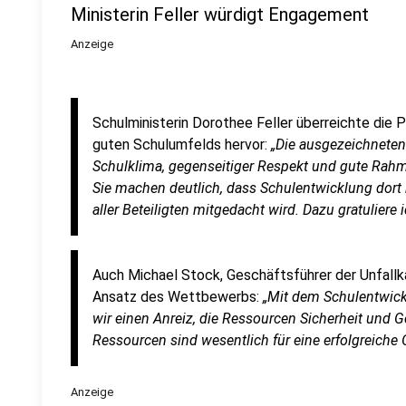
Ministerin Feller würdigt Engagement
Anzeige
Schulministerin Dorothee Feller überreichte die 
guten Schulumfelds hervor:
„Die ausgezeichneten
Schulklima, gegenseitiger Respekt und gute Rah
Sie machen deutlich, dass Schulentwicklung dort
aller Beteiligten mitgedacht wird. Dazu gratuliere i
Auch Michael Stock, Geschäftsführer der Unfall
Ansatz des Wettbewerbs:
„Mit dem Schulentwic
wir einen Anreiz, die Ressourcen Sicherheit und G
Ressourcen sind wesentlich für eine erfolgreiche 
Anzeige