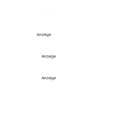
Anzeige
Anzeige
Anzeige