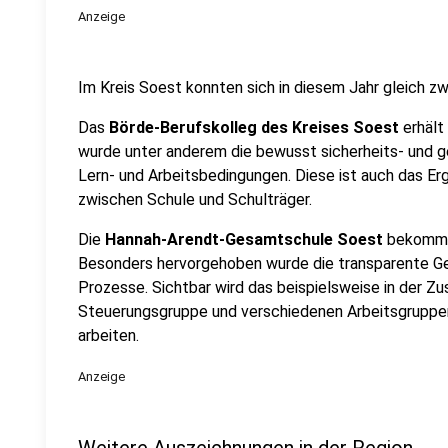
Anzeige
Im Kreis Soest konnten sich in diesem Jahr gleich z
Das
Börde-Berufskolleg des Kreises Soest
erhält
wurde unter anderem die bewusst sicherheits- und g
Lern- und Arbeitsbedingungen. Diese ist auch das E
zwischen Schule und Schulträger.
Die
Hannah-Arendt-Gesamtschule Soest
bekommt 
Besonders hervorgehoben wurde die transparente Ge
Prozesse. Sichtbar wird das beispielsweise in der 
Steuerungsgruppe und verschiedenen Arbeitsgruppen
arbeiten.
Anzeige