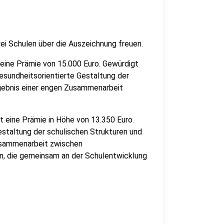
wei Schulen über die Auszeichnung freuen.
 eine Prämie von 15.000 Euro. Gewürdigt
esundheitsorientierte Gestaltung der
rgebnis einer engen Zusammenarbeit
eine Prämie in Höhe von 13.350 Euro.
staltung der schulischen Strukturen und
Zusammenarbeit zwischen
, die gemeinsam an der Schulentwicklung