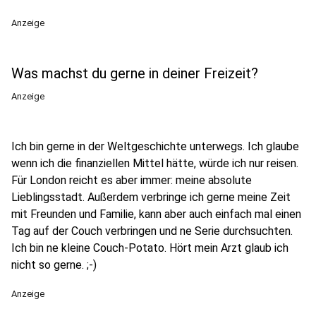
Anzeige
Was machst du gerne in deiner Freizeit?
Anzeige
Ich bin gerne in der Weltgeschichte unterwegs. Ich glaube
wenn ich die finanziellen Mittel hätte, würde ich nur reisen.
Für London reicht es aber immer: meine absolute
Lieblingsstadt. Außerdem verbringe ich gerne meine Zeit
mit Freunden und Familie, kann aber auch einfach mal einen
Tag auf der Couch verbringen und ne Serie durchsuchten.
Ich bin ne kleine Couch-Potato. Hört mein Arzt glaub ich
nicht so gerne. ;-)
Anzeige