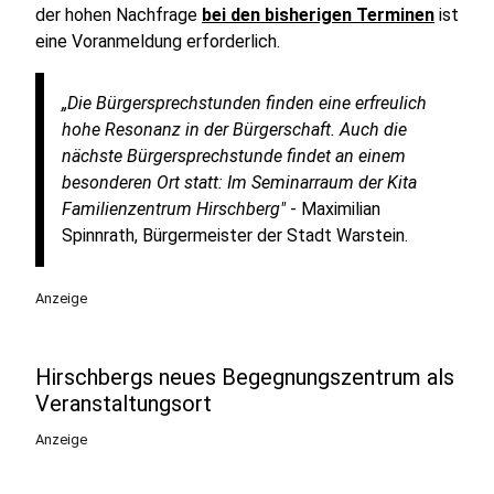
der hohen Nachfrage
bei den bisherigen Terminen
ist
eine Voranmeldung erforderlich.
„Die Bürgersprechstunden finden eine erfreulich
hohe Resonanz in der Bürgerschaft. Auch die
nächste Bürgersprechstunde findet an einem
besonderen Ort statt: Im Seminarraum der Kita
Familienzentrum Hirschberg"
- Maximilian
Spinnrath, Bürgermeister der Stadt Warstein.
Anzeige
Hirschbergs neues Begegnungszentrum als
Veranstaltungsort
Anzeige