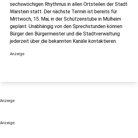
sechswöchigen Rhythmus in allen Ortsteilen der Stadt
Warstein statt. Der nächste Termin ist bereits für
Mittwoch, 15. Mai, in der Schützenstube in Mülheim
geplant. Unabhängig von den Sprechstunden können
Bürger den Bürgermeister und die Stadtverwaltung
jederzeit über die bekannten Kanäle kontaktieren.
Anzeige
Anzeige
Anzeige