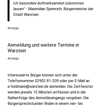
ich besondere Aufmerksamkeit zukommen
lassen"
- Maximilian Spinnrath, Bürgermeister der
Stadt Warstein.
Anzeige
Anmeldung und weitere Termine in
Warstein
Anzeige
Interessierte Bürger können sich unter der
Telefonnummer 02902 81-209 oder per E-Mail an
e.feldmann@warstein.de anmelden. Die Zeitfenster
werden jeweils 15 Minuten umfassen und in der
Reihenfolge des Anmeldeeingangs vergeben. Die
Bürgersprechstunden finden in einem vier- bis