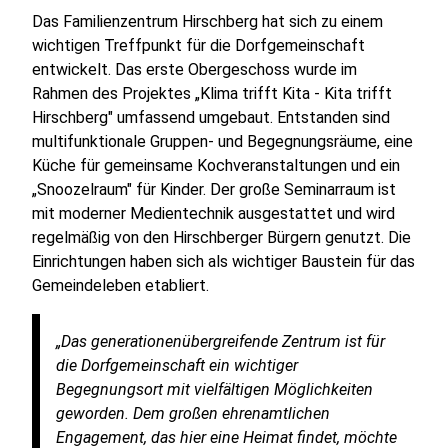
Das Familienzentrum Hirschberg hat sich zu einem
wichtigen Treffpunkt für die Dorfgemeinschaft
entwickelt. Das erste Obergeschoss wurde im
Rahmen des Projektes „Klima trifft Kita - Kita trifft
Hirschberg" umfassend umgebaut. Entstanden sind
multifunktionale Gruppen- und Begegnungsräume, eine
Küche für gemeinsame Kochveranstaltungen und ein
„Snoozelraum" für Kinder. Der große Seminarraum ist
mit moderner Medientechnik ausgestattet und wird
regelmäßig von den Hirschberger Bürgern genutzt. Die
Einrichtungen haben sich als wichtiger Baustein für das
Gemeindeleben etabliert.
„Das generationenübergreifende Zentrum ist für
die Dorfgemeinschaft ein wichtiger
Begegnungsort mit vielfältigen Möglichkeiten
geworden. Dem großen ehrenamtlichen
Engagement, das hier eine Heimat findet, möchte