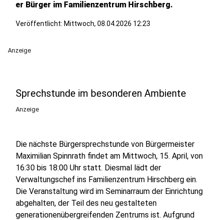
er Bürger im Familienzentrum Hirschberg.
Veröffentlicht:
Mittwoch, 08.04.2026 12:23
Anzeige
Sprechstunde im besonderen Ambiente
Anzeige
Die nächste Bürgersprechstunde von Bürgermeister
Maximilian Spinnrath findet am Mittwoch, 15. April, von
16:30 bis 18:00 Uhr statt. Diesmal lädt der
Verwaltungschef ins Familienzentrum Hirschberg ein.
Die Veranstaltung wird im Seminarraum der Einrichtung
abgehalten, der Teil des neu gestalteten
generationenübergreifenden Zentrums ist. Aufgrund