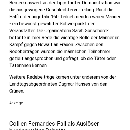
Bemerkenswert an der Lippstädter Demonstration war
die ausgewogene Geschlechterverteilung. Rund die
Hälfte der ungefähr 160 Teilnehmenden waren Männer
- ein bewusst gewählter Schwerpunkt der
Veranstalter. Die Organisatorin Sarah Gonschorek
betonte in ihrer Rede die wichtige Rolle der Männer im
Kampf gegen Gewalt an Frauen. Zwischen den
Redebeiträgen wurden die männlichen Teilnehmer
gezielt angesprochen und gefragt, ob sie Täter oder
Täterinnen kennen.
Weitere Redebeiträge kamen unter anderem von der
Landtagsabgeordneten Dagmar Hanses von den
Grünen.
Anzeige
Collien Fernandes-Fall als Auslöser