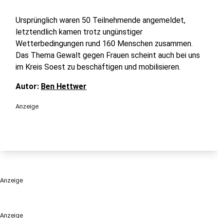
Ursprünglich waren 50 Teilnehmende angemeldet,
letztendlich kamen trotz ungünstiger
Wetterbedingungen rund 160 Menschen zusammen.
Das Thema Gewalt gegen Frauen scheint auch bei uns
im Kreis Soest zu beschäftigen und mobilisieren.
Autor:
Ben Hettwer
Anzeige
Anzeige
Anzeige