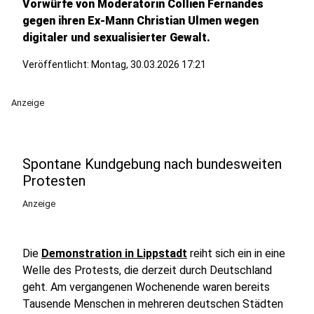
Vorwürfe von Moderatorin Collien Fernandes
gegen ihren Ex-Mann Christian Ulmen wegen
digitaler und sexualisierter Gewalt.
Veröffentlicht:
Montag, 30.03.2026 17:21
Anzeige
Spontane Kundgebung nach bundesweiten
Protesten
Anzeige
Die
Demonstration in Lippstadt
reiht sich ein in eine
Welle des Protests, die derzeit durch Deutschland
geht. Am vergangenen Wochenende waren bereits
Tausende Menschen in mehreren deutschen Städten