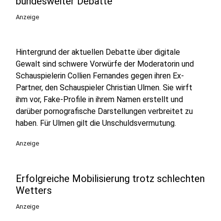
bundesweiter Debatte
Anzeige
Hintergrund der aktuellen Debatte über digitale
Gewalt sind schwere Vorwürfe der Moderatorin und
Schauspielerin Collien Fernandes gegen ihren Ex-
Partner, den Schauspieler Christian Ulmen. Sie wirft
ihm vor, Fake-Profile in ihrem Namen erstellt und
darüber pornografische Darstellungen verbreitet zu
haben. Für Ulmen gilt die Unschuldsvermutung.
Anzeige
Erfolgreiche Mobilisierung trotz schlechten
Wetters
Anzeige