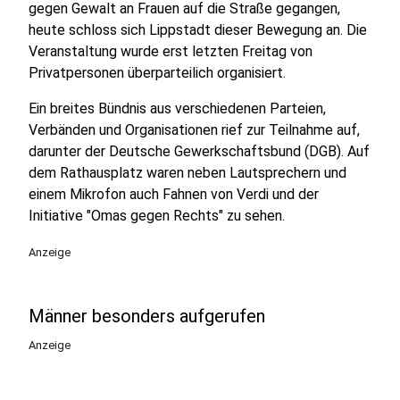
gegen Gewalt an Frauen auf die Straße gegangen,
heute schloss sich Lippstadt dieser Bewegung an. Die
Veranstaltung wurde erst letzten Freitag von
Privatpersonen überparteilich organisiert.
Ein breites Bündnis aus verschiedenen Parteien,
Verbänden und Organisationen rief zur Teilnahme auf,
darunter der Deutsche Gewerkschaftsbund (DGB). Auf
dem Rathausplatz waren neben Lautsprechern und
einem Mikrofon auch Fahnen von Verdi und der
Initiative "Omas gegen Rechts" zu sehen.
Anzeige
Männer besonders aufgerufen
Anzeige