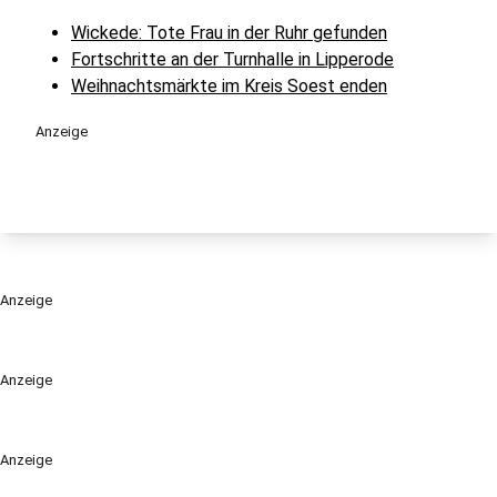
Wickede: Tote Frau in der Ruhr gefunden
Fortschritte an der Turnhalle in Lipperode
Weihnachtsmärkte im Kreis Soest enden
Anzeige
Anzeige
Anzeige
Anzeige