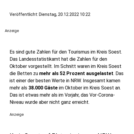
Veröffentlicht:
Dienstag, 20.12.2022 10:22
Anzeige
Es sind gute Zahlen für den Tourismus im Kreis Soest.
Das Landesstatistikamt hat die Zahlen für den
Oktober vorgestellt. Im Schnitt waren im Kreis Soest
die Betten zu
mehr als 52 Prozent ausgelastet
. Das
ist einer der besten Werte in NRW. Insgesamt kamen
mehr als
38.000 Gäste
im Oktober im Kreis Soest an.
Das ist etwas mehr als im Vorjahr, das Vor-Corona-
Niveau wurde aber nicht ganz erreicht.
Anzeige