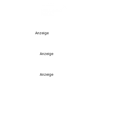
Anzeige
Anzeige
Anzeige