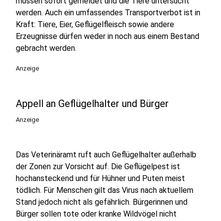
müssen sofort gemeldet und die Tiere untersucht
werden. Auch ein umfassendes Transportverbot ist in
Kraft: Tiere, Eier, Geflügelfleisch sowie andere
Erzeugnisse dürfen weder in noch aus einem Bestand
gebracht werden.
Anzeige
Appell an Geflügelhalter und Bürger
Anzeige
Das Veterinäramt ruft auch Geflügelhalter außerhalb
der Zonen zur Vorsicht auf. Die Geflügelpest ist
hochansteckend und für Hühner und Puten meist
tödlich. Für Menschen gilt das Virus nach aktuellem
Stand jedoch nicht als gefährlich. Bürgerinnen und
Bürger sollen tote oder kranke Wildvögel nicht