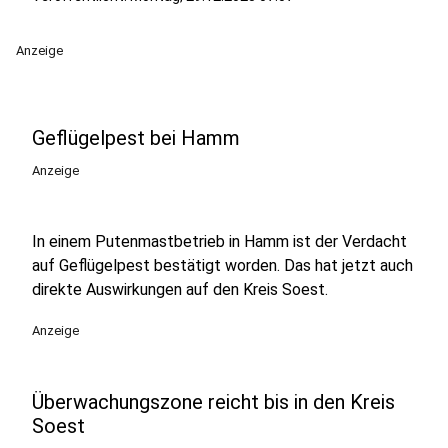
Anzeige
Geflügelpest bei Hamm
Anzeige
In einem Putenmastbetrieb in Hamm ist der Verdacht
auf Geflügelpest bestätigt worden. Das hat jetzt auch
direkte Auswirkungen auf den Kreis Soest.
Anzeige
Überwachungszone reicht bis in den Kreis
Soest