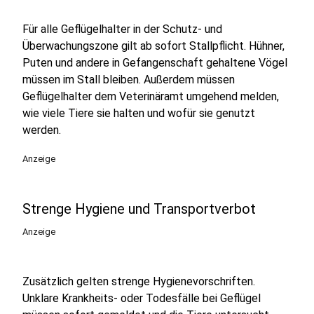
Für alle Geflügelhalter in der Schutz- und
Überwachungszone gilt ab sofort Stallpflicht. Hühner,
Puten und andere in Gefangenschaft gehaltene Vögel
müssen im Stall bleiben. Außerdem müssen
Geflügelhalter dem Veterinäramt umgehend melden,
wie viele Tiere sie halten und wofür sie genutzt
werden.
Anzeige
Strenge Hygiene und Transportverbot
Anzeige
Zusätzlich gelten strenge Hygienevorschriften.
Unklare Krankheits- oder Todesfälle bei Geflügel