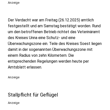
Anzeige
Der Verdacht war am Freitag (26.12.2025) amtlich
festgestellt und am Samstag bestätigt worden. Rund
um den betroffenen Betrieb richtet das Veterinäramt
des Kreises Unna eine Schutz- und eine
Überwachungszone ein. Teile des Kreises Soest liegen
damit in der sogenannten Überwachungszone mit
einem Radius von zehn Kilometern. Die
entsprechenden Regelungen werden heute per
Amtsblatt erlassen.
Anzeige
Stallpflicht für Geflügel
Anzeige